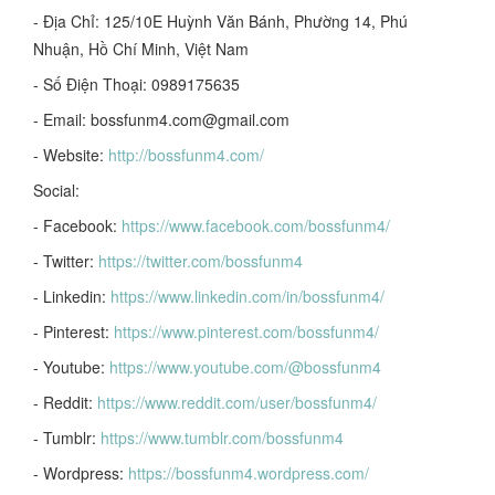
- Địa Chỉ: 125/10E Huỳnh Văn Bánh, Phường 14, Phú
Nhuận, Hồ Chí Minh, Việt Nam
- Số Điện Thoại: 0989175635
- Email: bossfunm4.com@gmail.com
- Website:
http://bossfunm4.com/
Social:
- Facebook:
https://www.facebook.com/bossfunm4/
- Twitter:
https://twitter.com/bossfunm4
- Linkedin:
https://www.linkedin.com/in/bossfunm4/
- Pinterest:
https://www.pinterest.com/bossfunm4/
- Youtube:
https://www.youtube.com/@bossfunm4
- Reddit:
https://www.reddit.com/user/bossfunm4/
- Tumblr:
https://www.tumblr.com/bossfunm4
- Wordpress:
https://bossfunm4.wordpress.com/