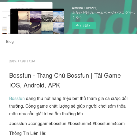
Ameba Owndで
あなただけのホームページやブログをつ
くろう
今すぐ試す
Blog
2024.11.09 17:54
Bossfun - Trang Chủ Bossfun | Tải Game
IOS, Android, APK
Bossfun
đang thu hút hàng triệu bet thủ tham gia cá cược đổi
thưởng. Cổng game chất lượng sẽ giúp người chơi sớm thỏa
mãn nhu cầu giải trí và ẵm thưởng lớn.
#bossfun #conggamebossfun #bossfunm4 #bossfunm4com
Thông Tin Liên Hệ: